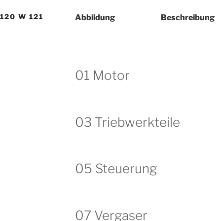
W120 W 121
Abbildung
Beschreibung
01 Motor
03 Triebwerkteile
05 Steuerung
07 Vergaser