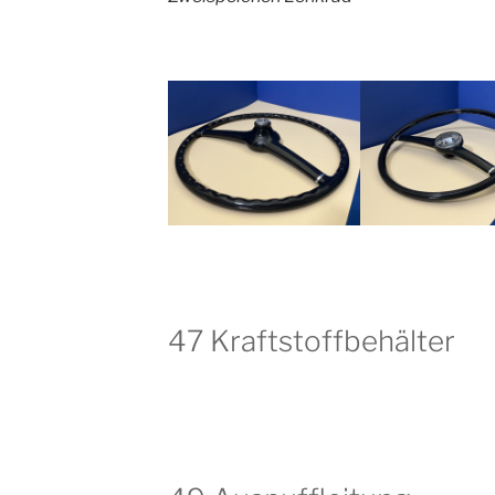
47 Kraftstoffbehälter