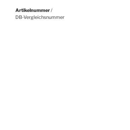
Artikelnummer
/
DB-Vergleichsnummer