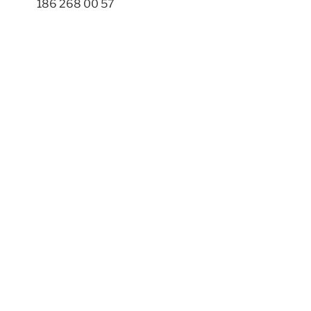
186 268 00 57