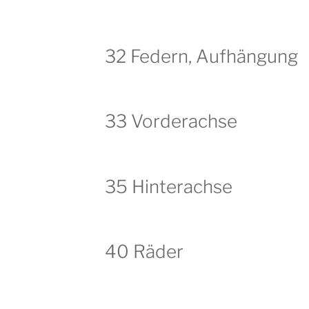
32 Federn, Aufhängung
33 Vorderachse
35 Hinterachse
40 Räder